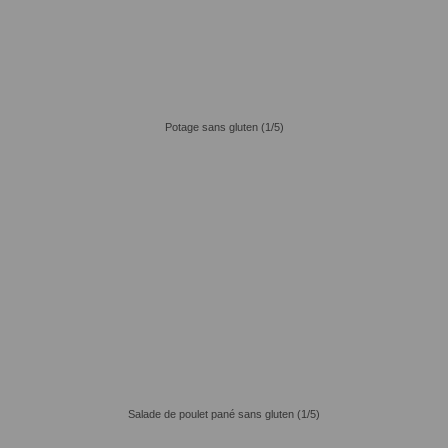
Potage sans gluten (1/5)
Salade de poulet pané sans gluten (1/5)