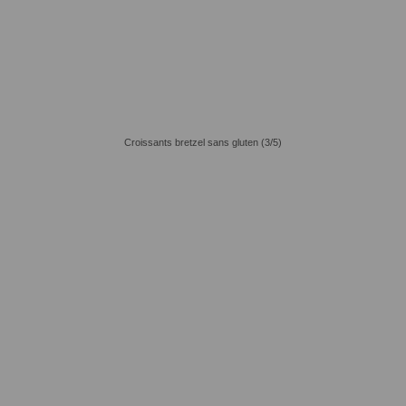
Croissants bretzel sans gluten (3/5)