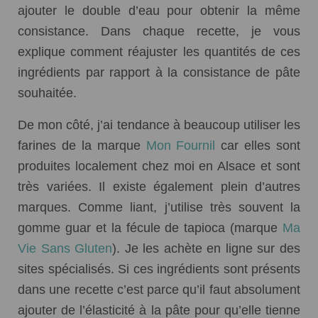
ajouter le double d’eau pour obtenir la même
consistance. Dans chaque recette, je vous
explique comment réajuster les quantités de ces
ingrédients par rapport à la consistance de pâte
souhaitée.
De mon côté, j’ai tendance à beaucoup utiliser les
farines de la marque
Mon Fournil
car elles sont
produites localement chez moi en Alsace et sont
très variées. Il existe également plein d’autres
marques. Comme liant, j’utilise très souvent la
gomme guar et la fécule de tapioca (marque
Ma
Vie Sans Gluten
). Je les achète en ligne sur des
sites spécialisés. Si ces ingrédients sont présents
dans une recette c’est parce qu’il faut absolument
ajouter de l’élasticité à la pâte pour qu’elle tienne