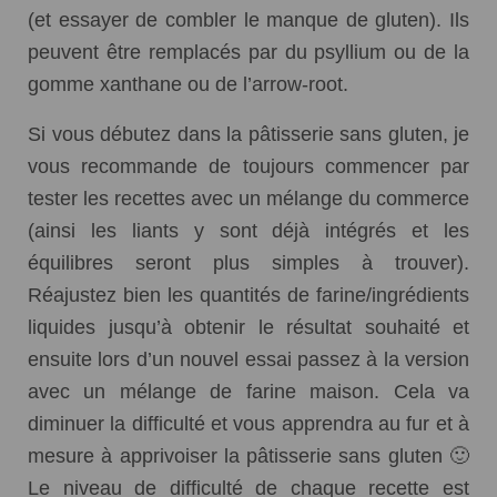
(et essayer de combler le manque de gluten). Ils
peuvent être remplacés par du psyllium ou de la
gomme xanthane ou de l’arrow-root.
Si vous débutez dans la pâtisserie sans gluten, je
vous recommande de toujours commencer par
tester les recettes avec un mélange du commerce
(ainsi les liants y sont déjà intégrés et les
équilibres seront plus simples à trouver).
Réajustez bien les quantités de farine/ingrédients
liquides jusqu’à obtenir le résultat souhaité et
ensuite lors d’un nouvel essai passez à la version
avec un mélange de farine maison. Cela va
diminuer la difficulté et vous apprendra au fur et à
mesure à apprivoiser la pâtisserie sans gluten 🙂
Le niveau de difficulté de chaque recette est