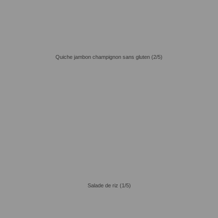
Quiche jambon champignon sans gluten (2/5)
Salade de riz (1/5)