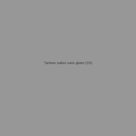
Tartines salées sans gluten (1/5)