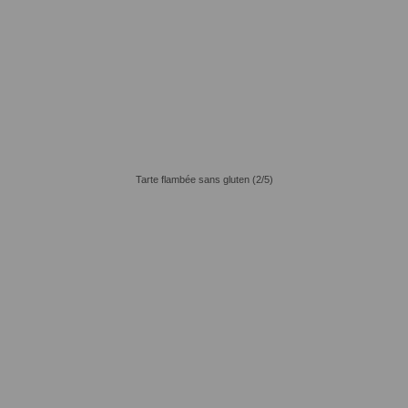
Tarte flambée sans gluten (2/5)