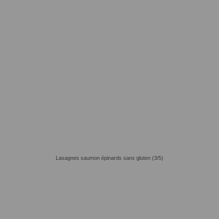
Lasagnes saumon épinards sans gluten (3/5)