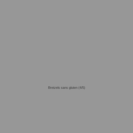
Bretzels sans gluten (4/5)