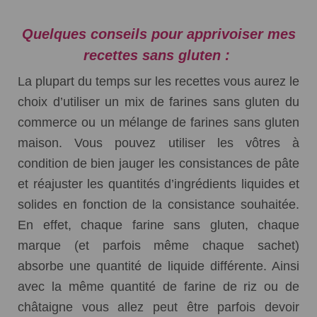
Quelques conseils pour apprivoiser mes
recettes sans gluten :
La plupart du temps sur les recettes vous aurez le
choix d’utiliser un mix de farines sans gluten du
commerce ou un mélange de farines sans gluten
maison. Vous pouvez utiliser les vôtres à
condition de bien jauger les consistances de pâte
et réajuster les quantités d’ingrédients liquides et
solides en fonction de la consistance souhaitée.
En effet, chaque farine sans gluten, chaque
marque (et parfois même chaque sachet)
absorbe une quantité de liquide différente. Ainsi
avec la même quantité de farine de riz ou de
châtaigne vous allez peut être parfois devoir