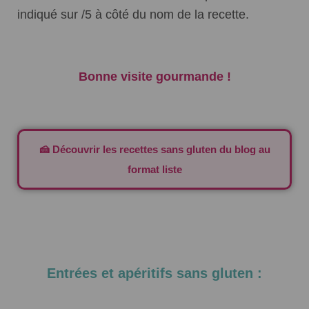
indiqué sur /5 à côté du nom de la recette.
Bonne visite gourmande !
🍰 Découvrir les recettes sans gluten du blog au
format liste
Entrées et apéritifs sans gluten :