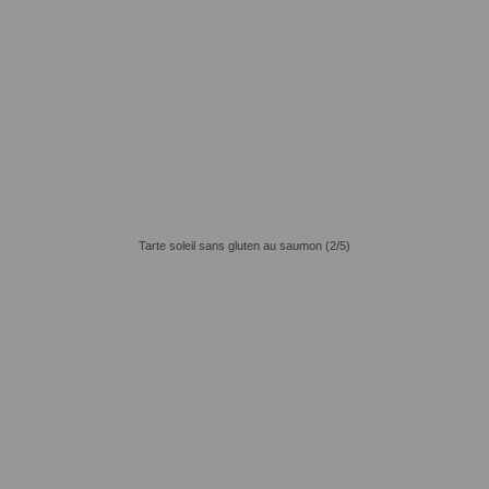
Tarte soleil sans gluten au saumon (2/5)