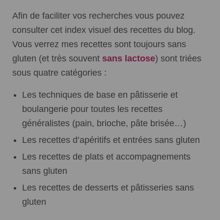
Débuter Sans Gluten
Afin de faciliter vos recherches vous pouvez
Mes livres sans gluten
consulter cet index visuel des recettes du blog.
Vous verrez mes recettes sont toujours sans
gluten (et très souvent
sans lactose
) sont triées
sous quatre catégories :
Les techniques de base en pâtisserie et
boulangerie pour toutes les recettes
généralistes (pain, brioche, pâte brisée…)
Les recettes d’apéritifs et entrées sans gluten
Les recettes de plats et accompagnements
sans gluten
Les recettes de desserts et pâtisseries sans
gluten