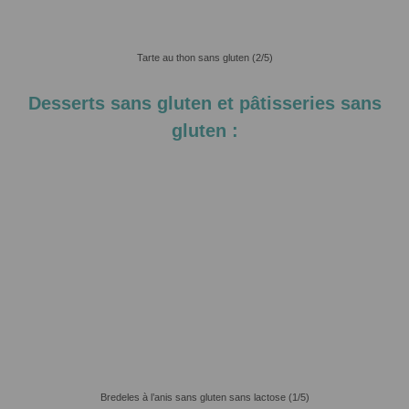
Tarte au thon sans gluten (2/5)
Desserts sans gluten et pâtisseries sans
gluten :
Bredeles à l’anis sans gluten sans lactose (1/5)