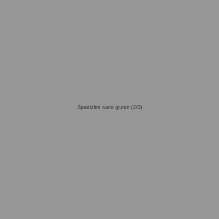
Spaetzles sans gluten (2/5)