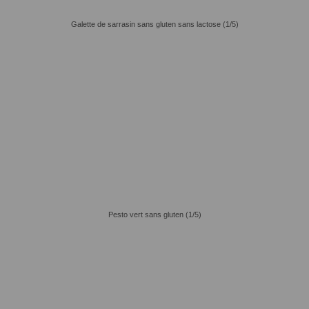
Galette de sarrasin sans gluten sans lactose (1/5)
Pesto vert sans gluten (1/5)