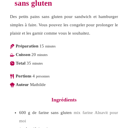
sans gluten
Des petits pains sans gluten pour sandwich et hamburger
simples à faire. Vous pouvez les congeler pour prolonger le
plaisir et les garnir comme vous le souhaitez.
Préparation
15
minutes
Cuisson
20
minutes
Total
35
minutes
Portions
4
personnes
Auteur
Mathilde
Ingrédients
600
g
de farine sans gluten
mix farine Alnavit pour
moi