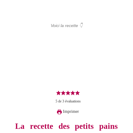
Voici la recette 👇
5
de
3
évaluations
Imprimer
La recette des petits pains