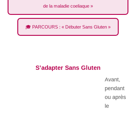
de la maladie coeliaque »
🎓 PARCOURS : « Débuter Sans Gluten »
S’adapter Sans Gluten
Avant,
pendant
ou après
le