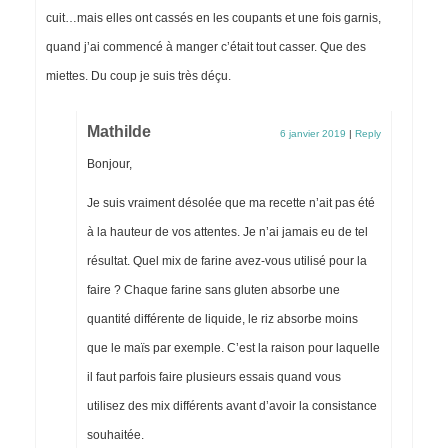
cuit…mais elles ont cassés en les coupants et une fois garnis,
quand j’ai commencé à manger c’était tout casser. Que des
miettes. Du coup je suis très déçu.
Mathilde
6 janvier 2019
|
Reply
Bonjour,
Je suis vraiment désolée que ma recette n’ait pas été
à la hauteur de vos attentes. Je n’ai jamais eu de tel
résultat. Quel mix de farine avez-vous utilisé pour la
faire ? Chaque farine sans gluten absorbe une
quantité différente de liquide, le riz absorbe moins
que le maïs par exemple. C’est la raison pour laquelle
il faut parfois faire plusieurs essais quand vous
utilisez des mix différents avant d’avoir la consistance
souhaitée.