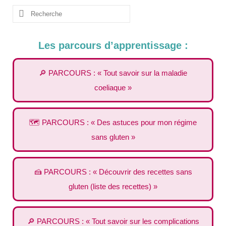
Rechercher
:
Les parcours d’apprentissage :
🔎 PARCOURS : « Tout savoir sur la maladie
coeliaque »
🗺️ PARCOURS : « Des astuces pour mon régime
sans gluten »
🍰 PARCOURS : « Découvrir des recettes sans
gluten (liste des recettes) »
🔎 PARCOURS : « Tout savoir sur les complications