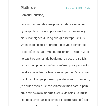
Mathilde
6 janvier 2019
|
Reply
Bonjour Christine,
Je suis vraiment désolée pour le délai de réponse,
ayant quelques soucis personnels en ce moment je
me suis éloignée du blog quelques temps. Je suis
vraiment désolée d’apprendre que votre compagnon
se dégoûte du pain. Malheureusement je vous avoue
ne pas être une fan de boulange, du coup je ne fais
jamais mon pain moi-même sauf exception pour cette
recette que je fais de temps en temps. Je n’ai aucune
recette en tête qui pourrait répondre à votre demande,
j’en suis désolée. Je consomme de mon côté le pain
aux graines de la marque Gerblé. Je sais que tout le
monde n’aime pas consommer des produits déjà faits