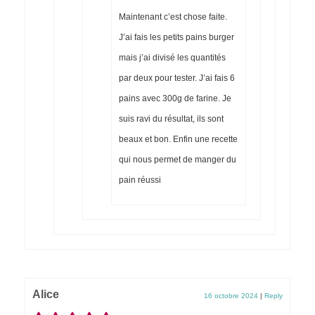
Maintenant c’est chose faite.
J’ai fais les petits pains burger
mais j’ai divisé les quantités
par deux pour tester. J’ai fais 6
pains avec 300g de farine. Je
suis ravi du résultat, ils sont
beaux et bon. Enfin une recette
qui nous permet de manger du
pain réussi
Alice
16 octobre 2024
|
Reply