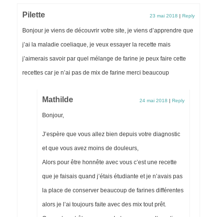
Pilette
23 mai 2018
|
Reply
Bonjour je viens de découvrir votre site, je viens d’apprendre que
j’ai la maladie coeliaque, je veux essayer la recette mais
j’aimerais savoir par quel mélange de farine je peux faire cette
recettes car je n’ai pas de mix de farine merci beaucoup
Mathilde
24 mai 2018
|
Reply
Bonjour,
J’espère que vous allez bien depuis votre diagnostic
et que vous avez moins de douleurs,
Alors pour être honnête avec vous c’est une recette
que je faisais quand j’étais étudiante et je n’avais pas
la place de conserver beaucoup de farines différentes
alors je l’ai toujours faite avec des mix tout prêt.