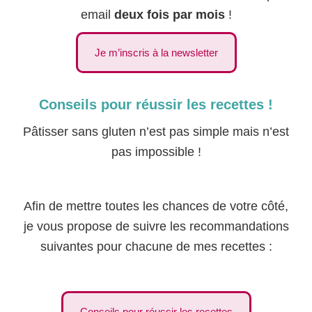
email
deux fois par mois
!
Je m’inscris à la newsletter
Conseils pour réussir les recettes !
Pâtisser sans gluten n’est pas simple mais n’est
pas impossible !
Afin de mettre toutes les chances de votre côté,
je vous propose de suivre les recommandations
suivantes pour chacune de mes recettes :
Conseils pour réussir les recettes