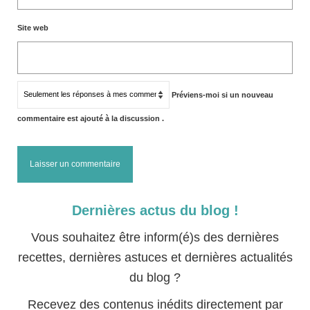
Site web
Préviens-moi si un nouveau
commentaire est ajouté à la discussion .
Dernières actus du blog !
Vous souhaitez être inform(é)s des dernières
recettes, dernières astuces et dernières actualités
du blog ?
Recevez des contenus inédits directement par