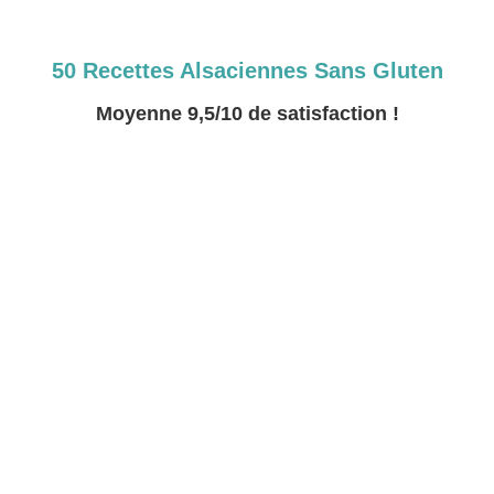
50 Recettes Alsaciennes Sans Gluten
Moyenne 9,5/10 de satisfaction !