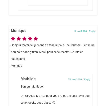
Monique
5 mai 2020
|
Reply
Bonjour Mathilde, je viens de faire le pain une réussite… enfin un
bon pain sans gluten. Merci pour cette recette. Cordiales
salutations.
Monique
Mathilde
20 mai 2020
|
Reply
Bonjour Monique,
Un GRAND MERCI pour votre retour, je suis ravie que
cette recette vous plaise 🙂