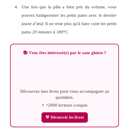
Une fois que la pâte a bien pris du volume, vous
pouvez badigeonner les petits pains avec le
dernier
jaune d’œuf
. Il ne reste plus qu'à faire cuire les petits
pains
20 minutes à 180°C.
📚 Vous êtes intéressé(e) par le sans gluten ?
Découvrez mes livres pour vous accompagner au
quotidien.
⭐ +2000 lecteurs conquis
💛 Découvrir les livres