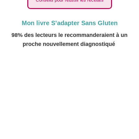
Mon livre S’adapter Sans Gluten
98% des lecteurs le recommanderaient à un
proche nouvellement diagnostiqué