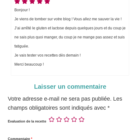
Bonjour !
Je viens de tomber sur votre blog ! Vous allez me sauver la vie !
J’ai arrêté le gluten et lactose depuis quelques jours et du coup je
ne sais plus quoi manger, du coup je ne mange pas assez et suis
fatiguée.
Je vais tester vos recettes dès demain !
Merci beaucoup !
Laisser un commentaire
Votre adresse e-mail ne sera pas publiée.
Les
champs obligatoires sont indiqués avec
*
Evaluation de la recette
Commentaire
*