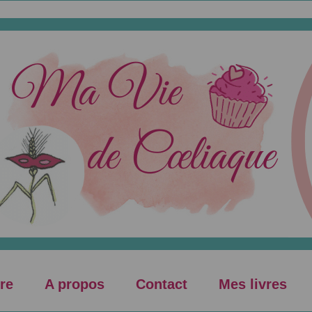
re
A propos
Contact
Mes livres