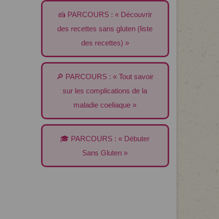
🍰 PARCOURS : « Découvrir
des recettes sans gluten (liste
des recettes) »
🔎 PARCOURS : « Tout savoir
sur les complications de la
maladie coeliaque »
🎓 PARCOURS : « Débuter
Sans Gluten »