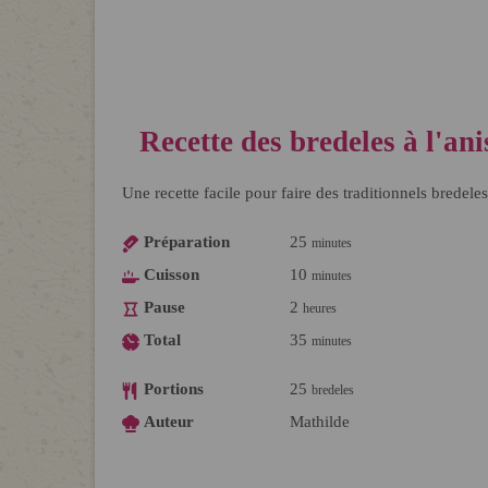
Recette des bredeles à l'ani
Une recette facile pour faire des traditionnels bredeles
Préparation
25
minutes
Cuisson
10
minutes
Pause
2
heures
Total
35
minutes
Portions
25
bredeles
Auteur
Mathilde