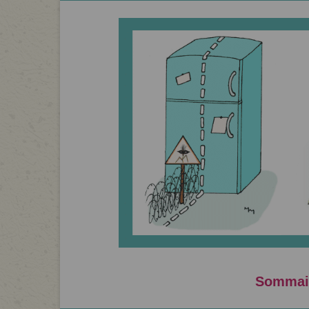
Sommai