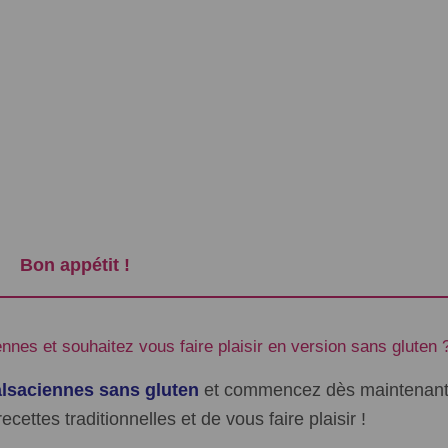
Bon appétit !
nes et souhaitez vous faire plaisir en version sans gluten 
alsaciennes sans gluten
et commencez dès maintenant
recettes traditionnelles et de vous faire plaisir !