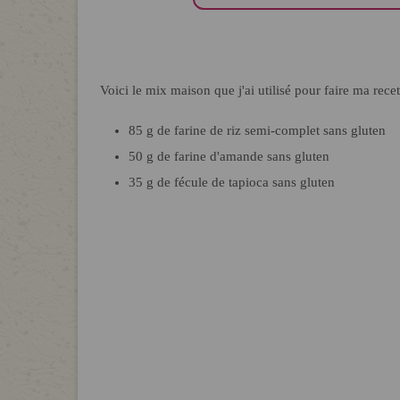
Voici le mix maison que j'ai utilisé pour faire ma re
85 g de farine de riz semi-complet sans gluten
50 g de farine d'amande sans gluten
35 g de fécule de tapioca sans gluten