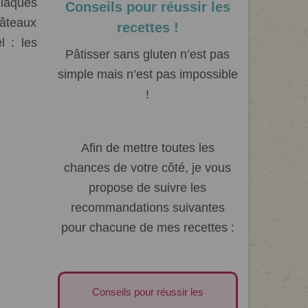
liaques
Conseils pour réussir les
âteaux
recettes !
 : les
Pâtisser sans gluten n’est pas
simple mais n’est pas impossible
!
Afin de mettre toutes les
chances de votre côté, je vous
propose de suivre les
recommandations suivantes
pour chacune de mes recettes :
Conseils pour réussir les