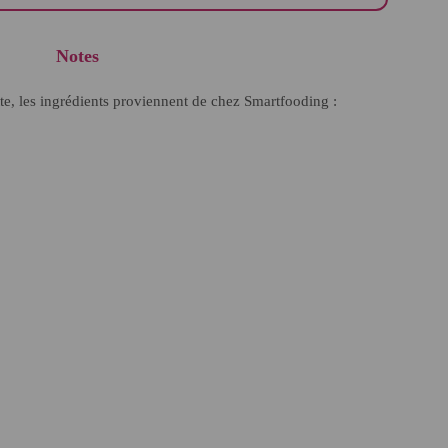
Notes
cette, les ingrédients proviennent de chez Smartfooding :