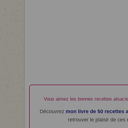
Vous aimez les bonnes recettes alsacien
Découvrez
mon livre de 50 recettes 
retrouver le plaisir de ces 