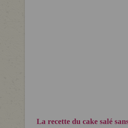
La recette du cake salé san