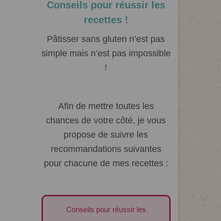
Conseils pour réussir les
recettes !
Pâtisser sans gluten n’est pas
simple mais n’est pas impossible
!
Afin de mettre toutes les
chances de votre côté, je vous
propose de suivre les
recommandations suivantes
pour chacune de mes recettes :
Conseils pour réussir les