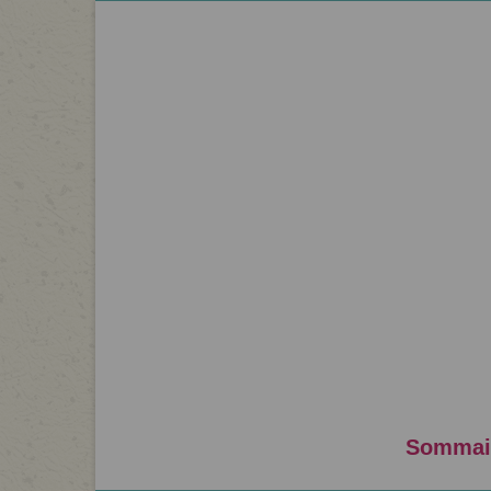
Sommai