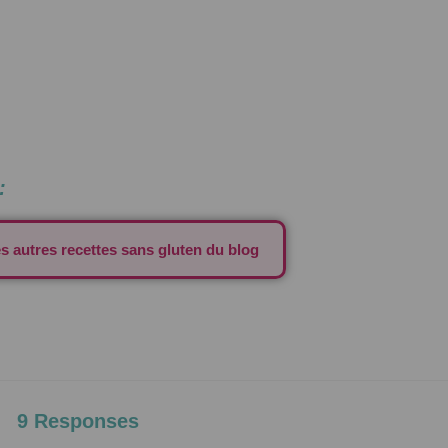
:
es autres recettes sans gluten du blog
9 Responses