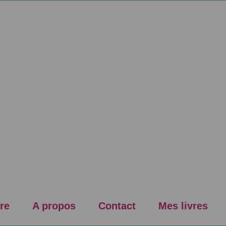
re
A propos
Contact
Mes livres