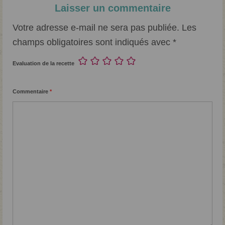
Laisser un commentaire
Votre adresse e-mail ne sera pas publiée.
Les
champs obligatoires sont indiqués avec
*
Evaluation de la recette
Commentaire
*