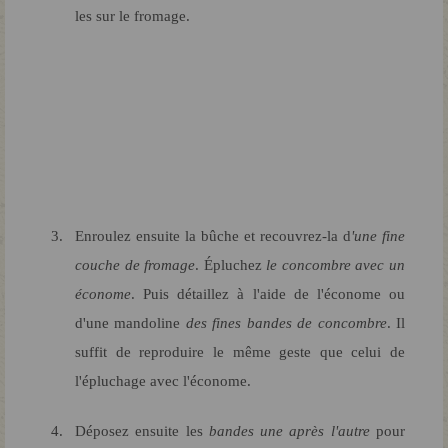
les sur le fromage.
Enroulez ensuite la bûche et recouvrez-la d
'une fine
couche de fromage
. Épluchez
le concombre avec un
économe
. Puis détaillez à l'aide de l'économe ou
d'une mandoline
des fines bandes de concombre
. Il
suffit de reproduire le même geste que celui de
l'épluchage avec l'économe.
Déposez ensuite les
bandes une après l'autre
pour