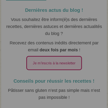
Dernières actus du blog !
Vous souhaitez être inform(é)s des dernières
recettes, dernières astuces et dernières actualités
du blog ?
Recevez des contenus inédits directement par
email
deux fois par mois
!
Je m’inscris à la newsletter
Conseils pour réussir les recettes !
Pâtisser sans gluten n’est pas simple mais n’est
pas impossible !