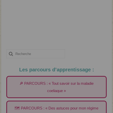
Rechercher
:
Les parcours d’apprentissage :
🔎 PARCOURS : « Tout savoir sur la maladie
coeliaque »
🗺️ PARCOURS : « Des astuces pour mon régime