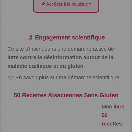
🔎 Accéder à la boutique »
🔬 Engagement scientifique
Ce site s’inscrit dans une démarche active de
lutte contre la désinformation autour de la
maladie cœliaque et du gluten
.
👉
En savoir plus sur ma démarche scientifique.
50 Recettes Alsaciennes Sans Gluten
Mon
livre
50
recettes