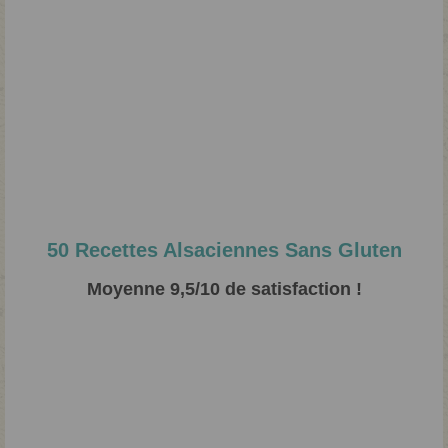
50 Recettes Alsaciennes Sans Gluten
Moyenne 9,5/10 de satisfaction !