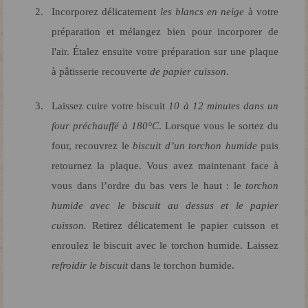
Incorporez délicatement
les blancs en neige
à votre
préparation et mélangez bien pour incorporer de
l'air. Étalez ensuite votre préparation sur une plaque
à pâtisserie recouverte
de papier cuisson
.
Laissez cuire votre biscuit
10 à 12 minutes dans un
four préchauffé à 180°C
. Lorsque vous le sortez du
four, recouvrez le
biscuit d’un torchon humide
puis
retournez la plaque. Vous avez maintenant face à
vous dans l’ordre du bas vers le haut : le
torchon
humide avec le biscuit au dessus et le papier
cuisson.
Retirez délicatement le papier cuisson et
enroulez le biscuit avec le torchon humide. Laissez
refroidir le biscuit
dans le torchon humide.