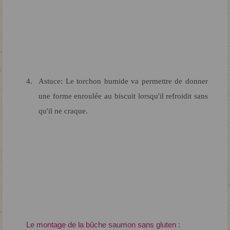
Astuce: Le torchon humide va permettre de donner
une forme enroulée au biscuit lorsqu'il refroidit sans
qu'il ne craque.
Le montage de la bûche saumon sans gluten :