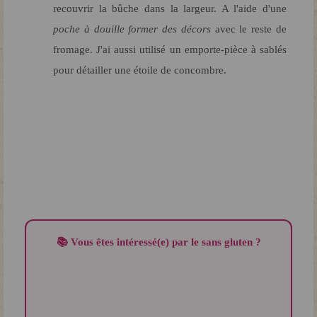
recouvrir la bûche dans la largeur. A l'aide d'une
poche à douille former des décors
avec le reste de
fromage. J'ai aussi utilisé un emporte-pièce à sablés
pour détailler une étoile de concombre.
📚 Vous êtes intéressé(e) par le sans gluten ?