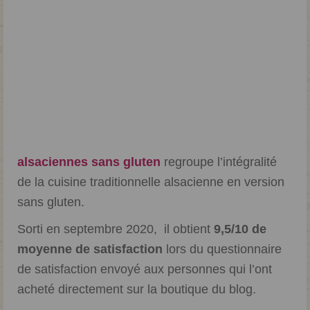
alsaciennes sans gluten
regroupe l’intégralité
de la cuisine traditionnelle alsacienne en version
sans gluten.
Sorti en septembre 2020, il obtient
9,5/10 de
moyenne de satisfaction
lors du questionnaire
de satisfaction envoyé aux personnes qui l’ont
acheté directement sur la boutique du blog.