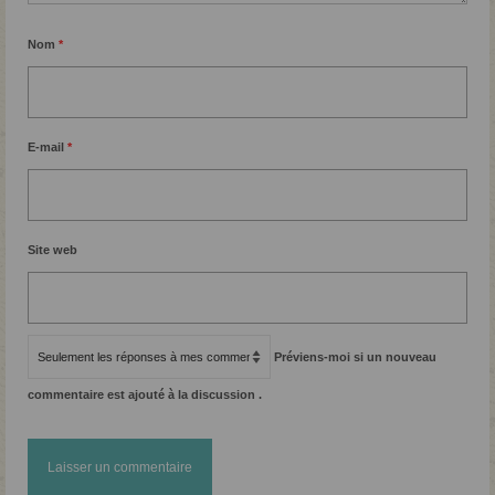
Nom
*
E-mail
*
Site web
Préviens-moi si un nouveau
commentaire est ajouté à la discussion .