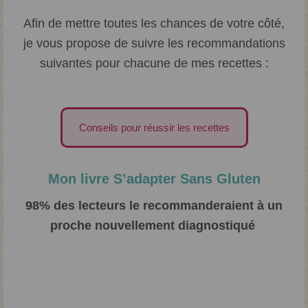
Afin de mettre toutes les chances de votre côté,
je vous propose de suivre les recommandations
suivantes pour chacune de mes recettes :
Conseils pour réussir les recettes
Mon livre S’adapter Sans Gluten
98% des lecteurs le recommanderaient à un
proche nouvellement diagnostiqué