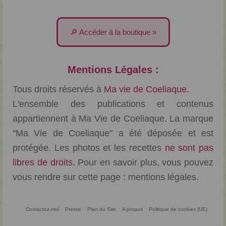
🔎 Accéder à la boutique »
Mentions Légales :
Tous droits réservés à
Ma vie de Coeliaque.
L'ensemble des publications et contenus
appartiennent à Ma Vie de Coeliaque. La marque
"Ma Vie de Coeliaque" a été déposée et est
protégée. Les photos et les recettes
ne sont pas
libres de droits
. Pour en savoir plus, vous pouvez
vous rendre sur cette page :
mentions légales
.
Contactez-moi
Presse
Plan du Site
A propos
Politique de cookies (UE)