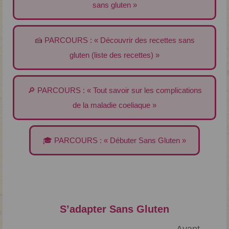
sans gluten »
🍰 PARCOURS : « Découvrir des recettes sans
gluten (liste des recettes) »
🔎 PARCOURS : « Tout savoir sur les complications
de la maladie coeliaque »
🎓 PARCOURS : « Débuter Sans Gluten »
S’adapter Sans Gluten