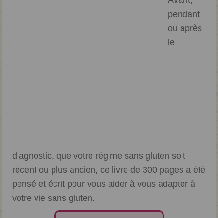
Avant,
pendant
ou après
le
diagnostic, que votre régime sans gluten soit
récent ou plus ancien, ce livre de 300 pages a été
pensé et écrit pour vous aider à vous adapter à
votre vie sans gluten.