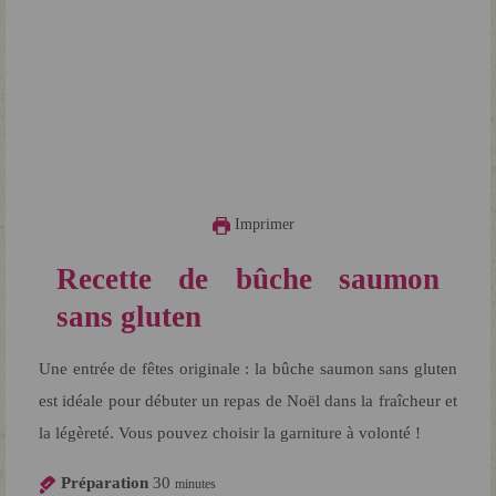
Imprimer
Recette de bûche saumon
sans gluten
Une entrée de fêtes originale : la bûche saumon sans gluten
est idéale pour débuter un repas de Noël dans la fraîcheur et
la légèreté. Vous pouvez choisir la garniture à volonté !
Préparation
30
minutes