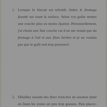
Lorsque le biscuit est refroidi, étalez
le fromage
fouetté
sur toute la surface. Selon vos goûts mettez
une couche plus ou moins épaisse. Personnellement,
j'ai choisi une fine couche car il ne me restait que
du
fromage à l'ail et aux fines
herbes
et je ne voulais
pas que le goût soit trop prononcé.
Détaillez ensuite des
fines tranches de saumon fumé
en ôtant les zones un peu trop grasses. Puis placez-