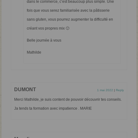
dans le commerce, c’est beaucoup plus simple. Une
fois que vous serez familiarisée avec la pâtisserie
sans gluten, vous pourrez augmenter la difficulté en
créant vos propres mix 🙂
Belle journée à vous
Mathilde
DUMONT
1 mai 2022
|
Reply
Merci Mathilde, je suis content de pouvoir découvrir tes conseils.
Ja tends ta formation avec impatience . MARIE