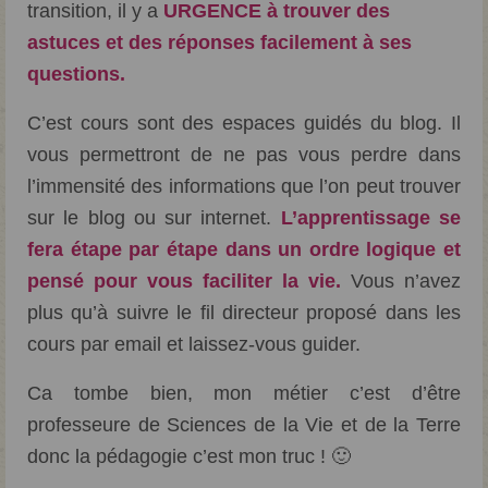
transition, il y a
URGENCE à trouver des
astuces et des réponses facilement à ses
questions.
C’est cours sont des espaces guidés du blog. Il
vous permettront de ne pas vous perdre dans
l’immensité des informations que l’on peut trouver
sur le blog ou sur internet.
L’apprentissage se
fera étape par étape dans un ordre logique et
pensé pour vous faciliter la vie.
Vous n’avez
plus qu’à suivre le fil directeur proposé dans les
cours par email et laissez-vous guider.
Ca tombe bien, mon métier c’est d’être
professeure de Sciences de la Vie et de la Terre
donc la pédagogie c’est mon truc ! 🙂