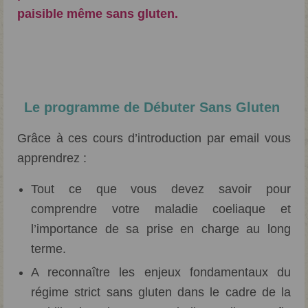
paisible même sans gluten.
Le programme de Débuter Sans Gluten
Grâce à ces cours d’introduction par email vous
apprendrez :
Tout ce que vous devez savoir pour
comprendre votre maladie coeliaque et
l’importance de sa prise en charge au long
terme.
A reconnaître les enjeux fondamentaux du
régime strict sans gluten dans le cadre de la