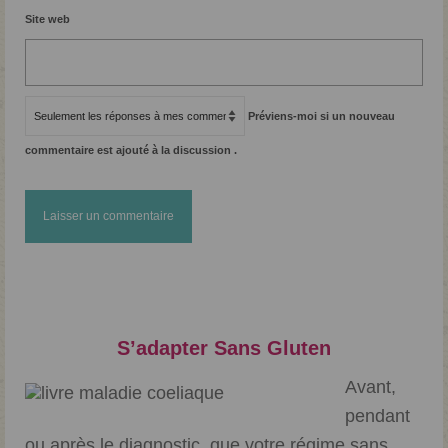
Site web
Préviens-moi si un nouveau
commentaire est ajouté à la discussion .
S’adapter Sans Gluten
Avant,
pendant
ou après le diagnostic, que votre régime sans