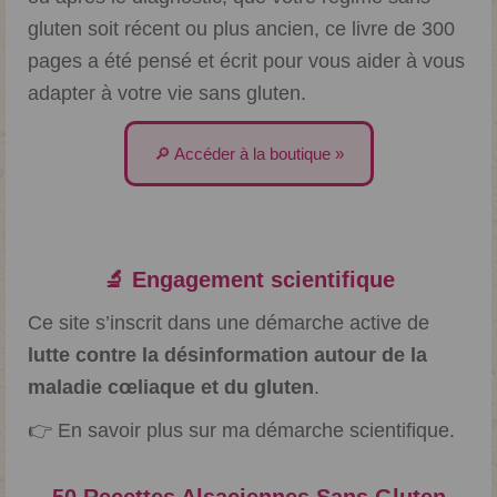
gluten soit récent ou plus ancien, ce livre de 300
pages a été pensé et écrit pour vous aider à vous
adapter à votre vie sans gluten.
🔎 Accéder à la boutique »
🔬 Engagement scientifique
Ce site s’inscrit dans une démarche active de
lutte contre la désinformation autour de la
maladie cœliaque et du gluten
.
👉
En savoir plus sur ma démarche scientifique.