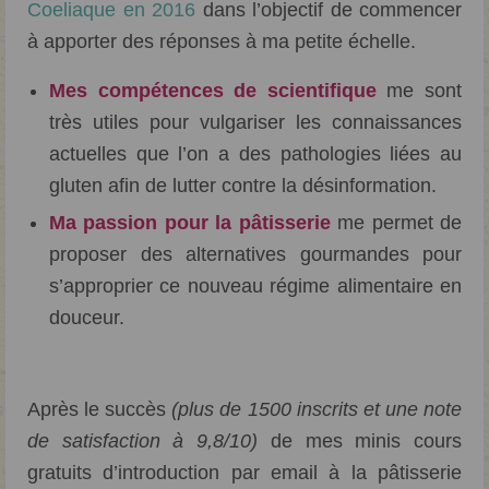
Coeliaque en 2016
dans l’objectif de commencer
à apporter des réponses à ma petite échelle.
Mes compétences de scientifique
me sont
très utiles pour vulgariser les connaissances
actuelles que l’on a des pathologies liées au
gluten afin de lutter contre la désinformation.
Ma passion pour la pâtisserie
me permet de
proposer des alternatives gourmandes pour
s’approprier ce nouveau régime alimentaire en
douceur.
Après le succès
(plus de 1500 inscrits et une note
de satisfaction à 9,8/10)
de mes minis cours
gratuits d’introduction par email à la pâtisserie