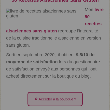
50 Recettes Alsaciennes Sans Gluten
Mon
livre
50
recettes
alsaciennes sans gluten
regroupe l’intégralité
de la cuisine traditionnelle alsacienne en version
sans gluten.
Sorti en septembre 2020, il obtient
9,5/10 de
moyenne de satisfaction
lors du questionnaire
de satisfaction envoyé aux personnes qui l’ont
acheté directement sur la boutique du blog.
🔎 Accéder à la boutique »