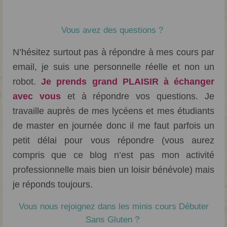
Vous avez des questions ?
N’hésitez surtout pas à répondre à mes cours par
email, je suis une personnelle réelle et non un
robot.
Je prends grand PLAISIR à échanger
avec vous
et à répondre vos questions. Je
travaille auprès de mes lycéens et mes étudiants
de master en journée donc il me faut parfois un
petit délai pour vous répondre (vous aurez
compris que ce blog n’est pas mon activité
professionnelle mais bien un loisir bénévole) mais
je réponds toujours.
Vous nous rejoignez dans les minis cours Débuter
Sans Gluten ?