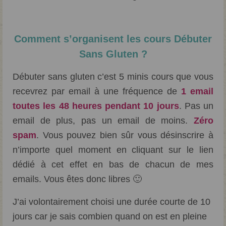
Comment s’organisent les cours Débuter
Sans Gluten ?
Débuter sans gluten c’est 5 minis cours que vous
recevrez par email à une fréquence de
1 email
toutes les 48 heures pendant 10 jours
. Pas un
email de plus, pas un email de moins.
Zéro
spam
. Vous pouvez bien sûr vous désinscrire à
n’importe quel moment en cliquant sur le lien
dédié à cet effet en bas de chacun de mes
emails. Vous êtes donc libres 🙂
J’ai volontairement choisi une durée courte de 10
jours car je sais combien quand on est en pleine