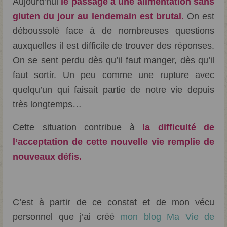
Aujourd’hui
le passage à une alimentation sans
gluten du jour au lendemain est brutal.
On est
déboussolé face à de nombreuses questions
auxquelles il est difficile de trouver des réponses.
On se sent perdu dès qu’il faut manger, dès qu’il
faut sortir. Un peu comme une rupture avec
quelqu’un qui faisait partie de notre vie depuis
très longtemps…
Cette situation contribue à
la difficulté de
l’acceptation de cette nouvelle vie remplie de
nouveaux défis.
C’est à partir de ce constat et de mon vécu
personnel que j’ai créé
mon blog Ma Vie de