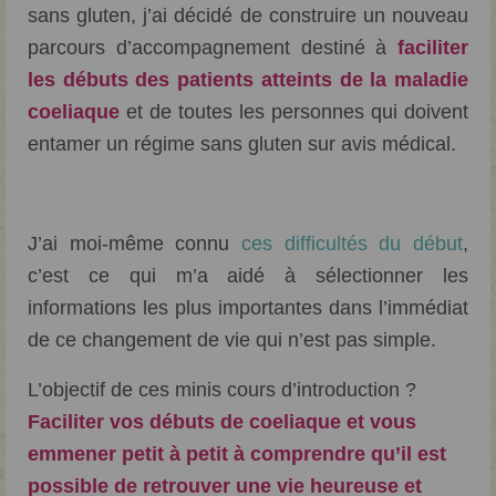
sans gluten, j’ai décidé de construire un nouveau
parcours d’accompagnement destiné à
faciliter
les débuts des patients atteints de la maladie
coeliaque
et de toutes les personnes qui doivent
entamer un régime sans gluten sur avis médical.
J’ai moi-même connu
ces difficultés du début
,
c’est ce qui m’a aidé à sélectionner les
informations les plus importantes dans l’immédiat
de ce changement de vie qui n’est pas simple.
L’objectif de ces minis cours d’introduction ?
Faciliter vos débuts de coeliaque et vous
emmener petit à petit à comprendre qu’il est
possible de retrouver une vie heureuse et