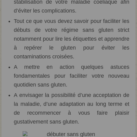
stabilisation de votre maladie coeliaque afin
d’éviter les complications.
Tout ce que vous devez savoir pour faciliter les
débuts de votre régime sans gluten strict
notamment pour lire les étiquettes et apprendre
à repérer le gluten pour éviter les
contaminations croisées.
A mettre en action quelques astuces
fondamentales pour faciliter votre nouveau
quotidien sans gluten.
A envisager la possibilité d’une acceptation de
la maladie, d’une adaptation au long terme et
de recommencer à vous faire plaisir
gustativement sans gluten.