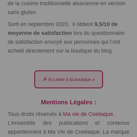
de la cuisine traditionnelle alsacienne en version
sans gluten.
Sorti en septembre 2020, il obtient
9,5/10 de
moyenne de satisfaction
lors du questionnaire
de satisfaction envoyé aux personnes qui l’ont
acheté directement sur la boutique du blog.
🔎 Accéder à la boutique »
Mentions Légales :
Tous droits réservés à
Ma vie de Coeliaque.
L'ensemble des publications et contenus
appartiennent à Ma Vie de Coeliaque. La marque