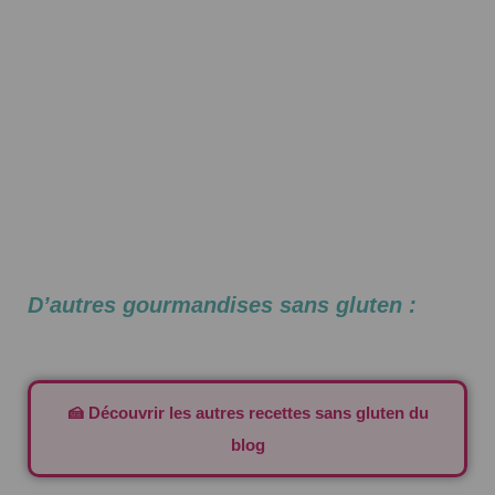
D’autres gourmandises sans gluten :
🍰 Découvrir les autres recettes sans gluten du
blog