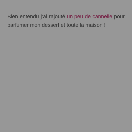
Bien entendu j’ai rajouté
un peu de cannelle
pour
parfumer mon dessert et toute la maison !