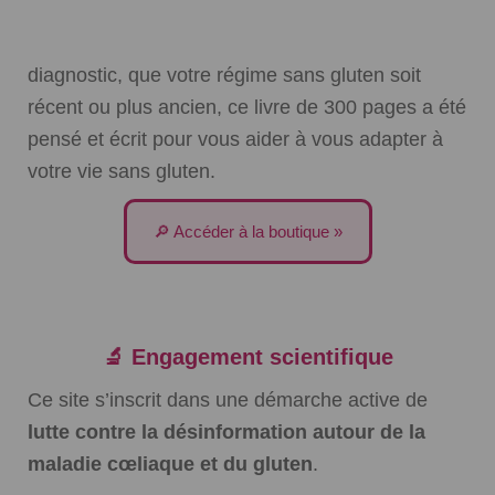
diagnostic, que votre régime sans gluten soit
récent ou plus ancien, ce livre de 300 pages a été
pensé et écrit pour vous aider à vous adapter à
votre vie sans gluten.
🔎 Accéder à la boutique »
🔬 Engagement scientifique
Ce site s’inscrit dans une démarche active de
lutte contre la désinformation autour de la
maladie cœliaque et du gluten
.