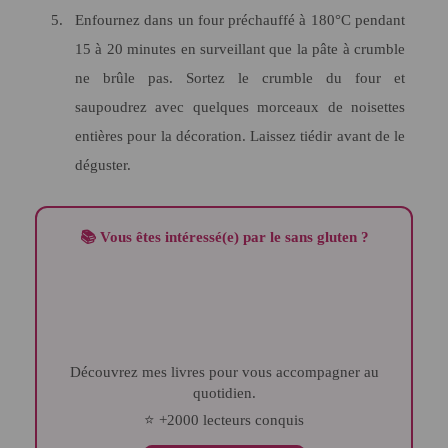
Enfournez dans un four préchauffé à 180°C pendant
15 à 20 minutes en surveillant que la pâte à crumble
ne brûle pas. Sortez le crumble du four et
saupoudrez avec quelques morceaux de noisettes
entières pour la décoration. Laissez tiédir avant de le
déguster.
📚 Vous êtes intéressé(e) par le sans gluten ?
Découvrez mes livres pour vous accompagner au
quotidien.
⭐ +2000 lecteurs conquis