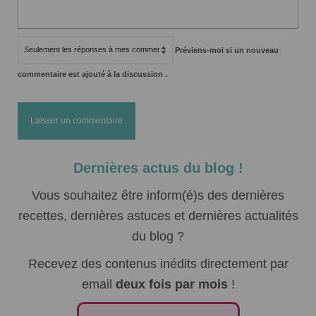
Préviens-moi si un nouveau
commentaire est ajouté à la discussion .
Dernières actus du blog !
Vous souhaitez être inform(é)s des dernières
recettes, dernières astuces et dernières actualités
du blog ?
Recevez des contenus inédits directement par
email
deux fois par mois
!