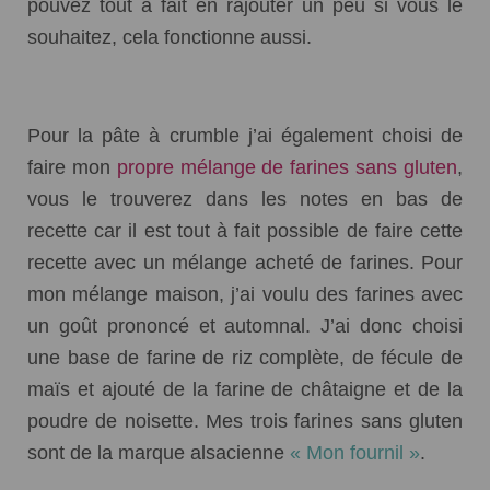
pouvez tout à fait en rajouter un peu si vous le
souhaitez, cela fonctionne aussi.
Pour la pâte à crumble j’ai également choisi de
faire mon
propre mélange de farines sans gluten
,
vous le trouverez dans les notes en bas de
recette car il est tout à fait possible de faire cette
recette avec un mélange acheté de farines. Pour
mon mélange maison, j’ai voulu des farines avec
un goût prononcé et automnal. J’ai donc choisi
une base de farine de riz complète, de fécule de
maïs et ajouté de la farine de châtaigne et de la
poudre de noisette. Mes trois farines sans gluten
sont de la marque alsacienne
« Mon fournil »
.