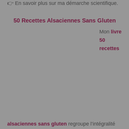
👉
En savoir plus sur ma démarche scientifique.
50 Recettes Alsaciennes Sans Gluten
Mon
livre
50
recettes
alsaciennes sans gluten
regroupe l’intégralité