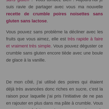
Débuter Sans Gluten
suis ravie de partager avec vous ma nouvelle
Mes livres sans gluten
recette de crumble poires noisettes sans
gluten sans lactose
.
Vous pouvez sans problème la décliner avec les
fruits que vous aimez, elle est
très rapide à faire
et vraiment très simple
. Vous pouvez déguster ce
crumble sans gluten encore tiède avec une boule
de glace à la vanille.
De mon côté, j’ai utilisé des poires qui étaient
déjà très avancées donc riches en sucre, c’est la
raison pour laquelle j’ai pris l’initiative de ne pas
en rajouter en plus dans ma pâte à crumble. Vous