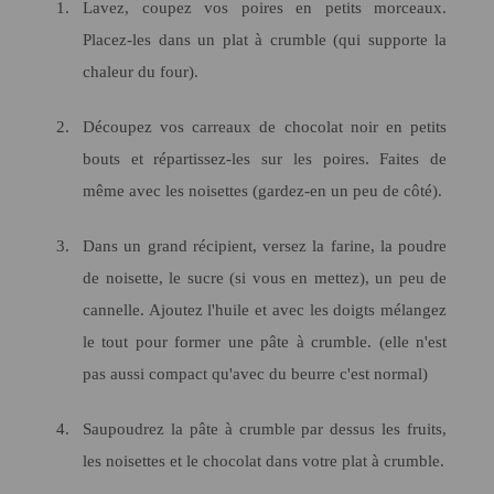
Lavez, coupez vos poires en petits morceaux.
Placez-les dans un plat à crumble (qui supporte la
chaleur du four).
Découpez vos carreaux de chocolat noir en petits
bouts et répartissez-les sur les poires. Faites de
même avec les noisettes (gardez-en un peu de côté).
Dans un grand récipient, versez la farine, la poudre
de noisette, le sucre (si vous en mettez), un peu de
cannelle. Ajoutez l'huile et avec les doigts mélangez
le tout pour former une pâte à crumble. (elle n'est
pas aussi compact qu'avec du beurre c'est normal)
Saupoudrez la pâte à crumble par dessus les fruits,
les noisettes et le chocolat dans votre plat à crumble.