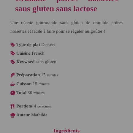
sans gluten sans lactose
Une recette gourmande sans gluten de crumble poires
noisettes et facile à faire pour se régaler au goûter !
Type de plat
Dessert
Cuisine
French
Keyword
sans gluten
Préparation
15
minutes
Cuisson
15
minutes
Total
30
minutes
Portions
4
personnes
Auteur
Mathilde
Ingrédients