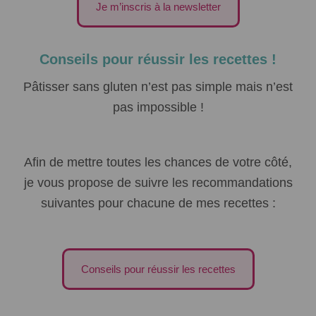
Je m’inscris à la newsletter
Conseils pour réussir les recettes !
Pâtisser sans gluten n’est pas simple mais n’est
pas impossible !
Afin de mettre toutes les chances de votre côté,
je vous propose de suivre les recommandations
suivantes pour chacune de mes recettes :
Conseils pour réussir les recettes