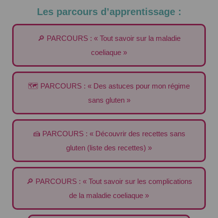
Les parcours d’apprentissage :
🔎 PARCOURS : « Tout savoir sur la maladie
coeliaque »
🗺️ PARCOURS : « Des astuces pour mon régime
sans gluten »
🍰 PARCOURS : « Découvrir des recettes sans
gluten (liste des recettes) »
🔎 PARCOURS : « Tout savoir sur les complications
de la maladie coeliaque »