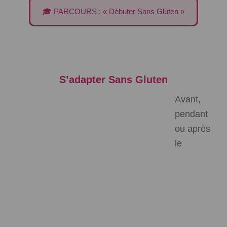
🎓 PARCOURS : « Débuter Sans Gluten »
S’adapter Sans Gluten
Avant,
pendant
ou après
le