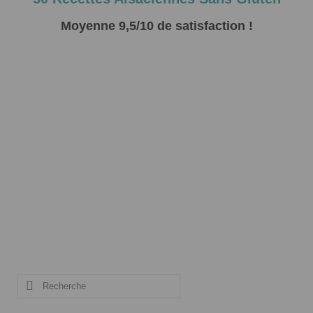
Moyenne 9,5/10 de satisfaction !
Rechercher
: