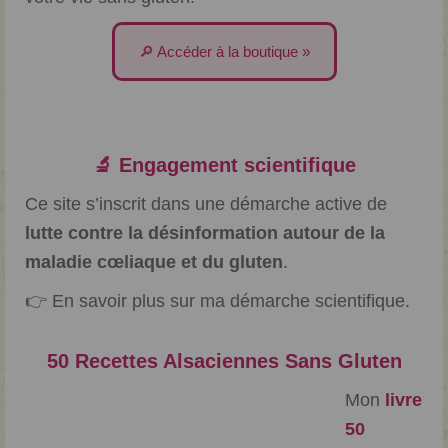
🔎 Accéder à la boutique »
🔬 Engagement scientifique
Ce site s’inscrit dans une démarche active de
lutte contre la désinformation autour de la
maladie cœliaque et du gluten
.
👉
En savoir plus sur ma démarche scientifique.
50 Recettes Alsaciennes Sans Gluten
Mon
livre
50