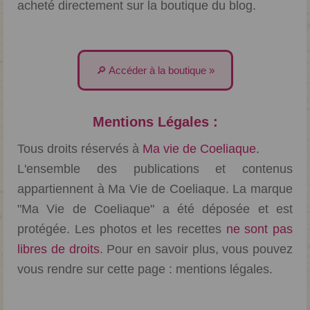
acheté directement sur la boutique du blog.
🔎 Accéder à la boutique »
Mentions Légales :
Tous droits réservés à
Ma vie de Coeliaque.
L'ensemble des publications et contenus
appartiennent à Ma Vie de Coeliaque. La marque
"Ma Vie de Coeliaque" a été déposée et est
protégée. Les photos et les recettes
ne sont pas
libres de droits
. Pour en savoir plus, vous pouvez
vous rendre sur cette page :
mentions légales
.