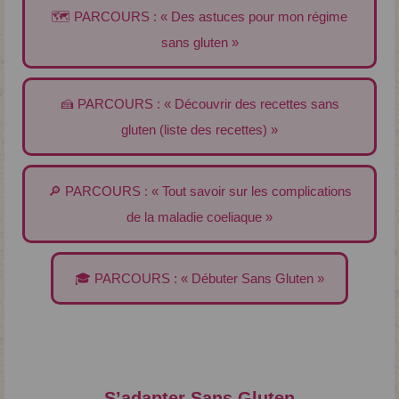
🗺️ PARCOURS : « Des astuces pour mon régime
sans gluten »
🍰 PARCOURS : « Découvrir des recettes sans
gluten (liste des recettes) »
🔎 PARCOURS : « Tout savoir sur les complications
de la maladie coeliaque »
🎓 PARCOURS : « Débuter Sans Gluten »
S’adapter Sans Gluten