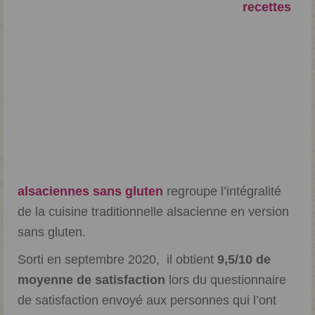
recettes
alsaciennes sans gluten
regroupe l’intégralité
de la cuisine traditionnelle alsacienne en version
sans gluten.
Sorti en septembre 2020, il obtient
9,5/10 de
moyenne de satisfaction
lors du questionnaire
de satisfaction envoyé aux personnes qui l’ont