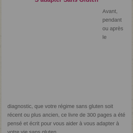
Avant,
pendant
ou après
le
diagnostic, que votre régime sans gluten soit
récent ou plus ancien, ce livre de 300 pages a été
pensé et écrit pour vous aider à vous adapter à
votre vie sans gluten.