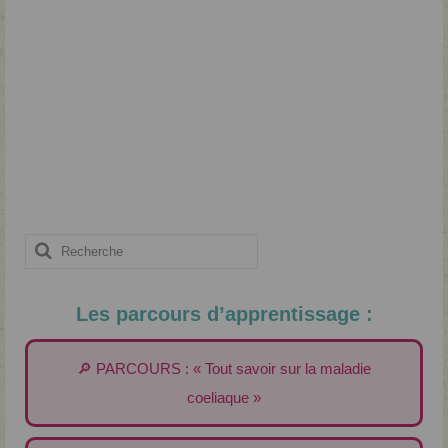
Rechercher
:
Les parcours d’apprentissage :
🔎 PARCOURS : « Tout savoir sur la maladie
coeliaque »