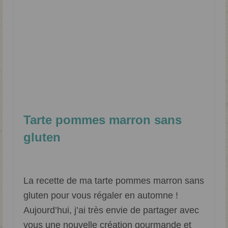
Tarte pommes marron sans
gluten
Classé dans :
Dessert
|
2
La recette de ma tarte pommes marron sans
gluten pour vous régaler en automne !
Aujourd’hui, j’ai très envie de partager avec
vous une nouvelle création gourmande et