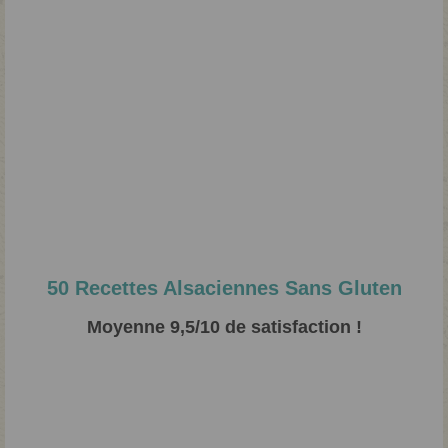
50 Recettes Alsaciennes Sans Gluten
Moyenne 9,5/10 de satisfaction !