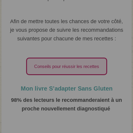
Afin de mettre toutes les chances de votre côté,
je vous propose de suivre les recommandations
suivantes pour chacune de mes recettes :
Conseils pour réussir les recettes
Mon livre S’adapter Sans Gluten
98% des lecteurs le recommanderaient à un
proche nouvellement diagnostiqué