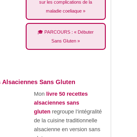
sur les complications de la
maladie coeliaque »
🎓 PARCOURS : « Débuter
Sans Gluten »
s Alsaciennes Sans Gluten
Mon
livre 50 recettes
alsaciennes sans
gluten
regroupe l’intégralité
de la cuisine traditionnelle
alsacienne en version sans