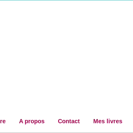
re
A propos
Contact
Mes livres