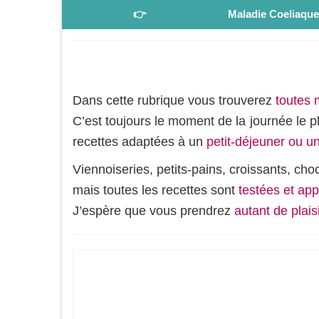
👉
Maladie Coeliaqu
Dans cette rubrique vous trouverez
toutes 
C’est toujours le moment de la journée le 
recettes adaptées à un
petit-déjeuner ou u
Viennoiseries, petits-pains, croissants, choc
mais toutes les recettes sont
testées et ap
J’espère que vous prendrez
autant de plais