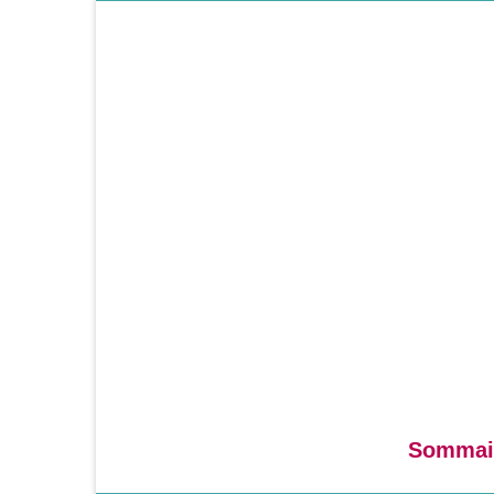
Sommai