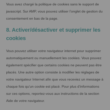
Vous avez chargé la politique de cookies sans le support de
javascript. Sur AMP, vous pouvez utiliser l’onglet de gestion du
consentement en bas de la page.
8. Activer/désactiver et supprimer les
cookies
Vous pouvez utiliser votre navigateur internet pour supprimer
automatiquement ou manuellement les cookies. Vous pouvez
également spécifier que certains cookies ne peuvent pas être
placés. Une autre option consiste à modifier les réglages de
votre navigateur Internet afin que vous receviez un message à
chaque fois qu’un cookie est placé. Pour plus d’informations
sur ces options, reportez-vous aux instructions de la section
Aide de votre navigateur.