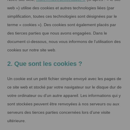
web ») utilise des cookies et autres technologies liées (par
simplification, toutes ces technologies sont désignées par le
terme « cookies »). Des cookies sont également placés par
des tierces parties que nous avons engagées. Dans le
document ci-dessous, nous vous informons de l’utilisation des
cookies sur notre site web.
2. Que sont les cookies ?
Un cookie est un petit fichier simple envoyé avec les pages de
ce site web et stocké par votre navigateur sur le disque dur de
votre ordinateur ou d’un autre appareil. Les informations qui y
sont stockées peuvent être renvoyées à nos serveurs ou aux
serveurs des tierces parties concernées lors d’une visite
ultérieure.