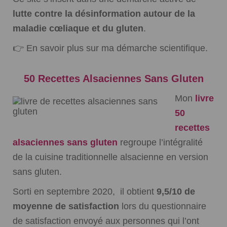
lutte contre la désinformation autour de la
maladie cœliaque et du gluten
.
👉
En savoir plus sur ma démarche scientifique.
50 Recettes Alsaciennes Sans Gluten
Mon
livre
50
recettes
alsaciennes sans gluten
regroupe l’intégralité
de la cuisine traditionnelle alsacienne en version
sans gluten.
Sorti en septembre 2020, il obtient
9,5/10 de
moyenne de satisfaction
lors du questionnaire
de satisfaction envoyé aux personnes qui l’ont