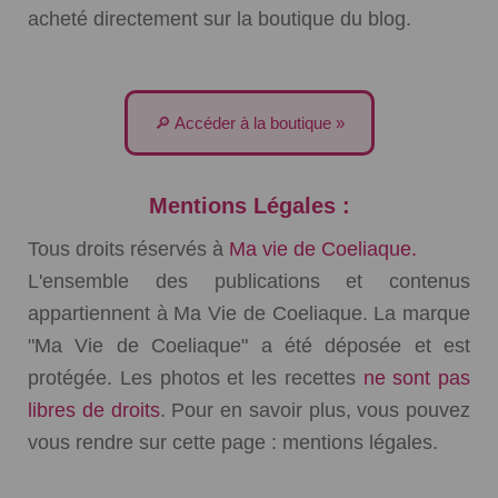
acheté directement sur la boutique du blog.
🔎 Accéder à la boutique »
Mentions Légales :
Tous droits réservés à
Ma vie de Coeliaque.
L'ensemble des publications et contenus
appartiennent à Ma Vie de Coeliaque. La marque
"Ma Vie de Coeliaque" a été déposée et est
protégée. Les photos et les recettes
ne sont pas
libres de droits
. Pour en savoir plus, vous pouvez
vous rendre sur cette page :
mentions légales
.