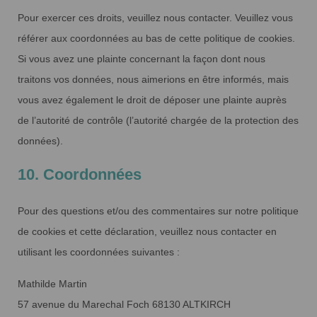
Pour exercer ces droits, veuillez nous contacter. Veuillez vous
référer aux coordonnées au bas de cette politique de cookies.
Si vous avez une plainte concernant la façon dont nous
traitons vos données, nous aimerions en être informés, mais
vous avez également le droit de déposer une plainte auprès
de l’autorité de contrôle (l’autorité chargée de la protection des
données).
10. Coordonnées
Pour des questions et/ou des commentaires sur notre politique
de cookies et cette déclaration, veuillez nous contacter en
utilisant les coordonnées suivantes :
Mathilde Martin
57 avenue du Marechal Foch 68130 ALTKIRCH