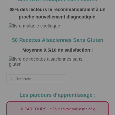
98% des lecteurs le recommanderaient à un
proche nouvellement diagnostiqué
50 Recettes Alsaciennes Sans Gluten
Moyenne 9,5/10 de satisfaction !
Rechercher
:
Les parcours d’apprentissage :
🔎 PARCOURS : « Tout savoir sur la maladie