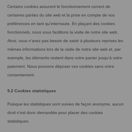
Certains cookies assurent le fonctionnement correct de
certaines parties du site web et la prise en compte de vos
préférences en tant qu’internaute. En plaçant des cookies
fonctionnels, nous vous facilitons la visite de notre site web.
Ainsi, vous n’avez pas besoin de saisir à plusieurs reprises les
mêmes informations lors de la visite de notre site web et, par
exemple, les éléments restent dans votre panier jusqu’à votre
paiement. Nous pouvons déposer ces cookies sans votre
consentement.
5.2 Cookies statistiques
Puisque les statistiques sont suivies de façon anonyme, aucun
droit n’est donc demandée pour placer des cookies
statistiques.