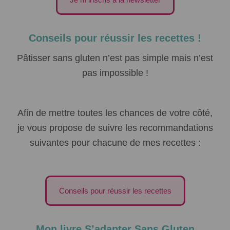
Conseils pour réussir les recettes !
Pâtisser sans gluten n’est pas simple mais n’est
pas impossible !
Afin de mettre toutes les chances de votre côté,
je vous propose de suivre les recommandations
suivantes pour chacune de mes recettes :
Conseils pour réussir les recettes
Mon livre S’adapter Sans Gluten