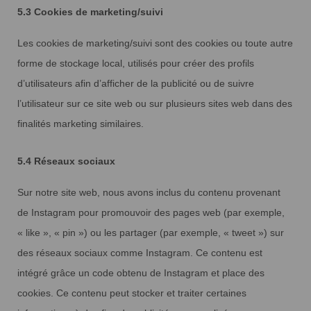
5.3 Cookies de marketing/suivi
Les cookies de marketing/suivi sont des cookies ou toute autre
forme de stockage local, utilisés pour créer des profils
d’utilisateurs afin d’afficher de la publicité ou de suivre
l’utilisateur sur ce site web ou sur plusieurs sites web dans des
finalités marketing similaires.
5.4 Réseaux sociaux
Sur notre site web, nous avons inclus du contenu provenant
de Instagram pour promouvoir des pages web (par exemple,
« like », « pin ») ou les partager (par exemple, « tweet ») sur
des réseaux sociaux comme Instagram. Ce contenu est
intégré grâce un code obtenu de Instagram et place des
cookies. Ce contenu peut stocker et traiter certaines