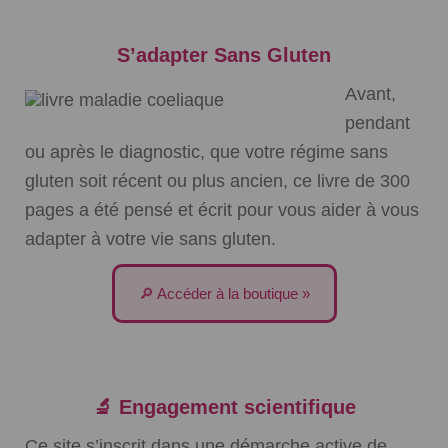
S’adapter Sans Gluten
Avant,
pendant
ou après le diagnostic, que votre régime sans
gluten soit récent ou plus ancien, ce livre de 300
pages a été pensé et écrit pour vous aider à vous
adapter à votre vie sans gluten.
🔎 Accéder à la boutique »
🔬 Engagement scientifique
Ce site s’inscrit dans une démarche active de