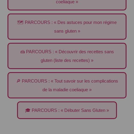
coeliaque »
🗺️ PARCOURS : « Des astuces pour mon régime
sans gluten »
🍰 PARCOURS : « Découvrir des recettes sans
gluten (liste des recettes) »
🔎 PARCOURS : « Tout savoir sur les complications
de la maladie coeliaque »
🎓 PARCOURS : « Débuter Sans Gluten »