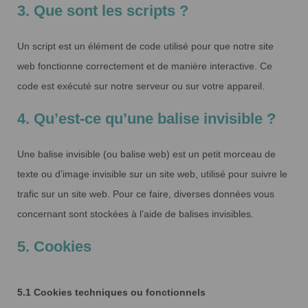
3. Que sont les scripts ?
Un script est un élément de code utilisé pour que notre site
web fonctionne correctement et de manière interactive. Ce
code est exécuté sur notre serveur ou sur votre appareil.
4. Qu’est-ce qu’une balise invisible ?
Une balise invisible (ou balise web) est un petit morceau de
texte ou d’image invisible sur un site web, utilisé pour suivre le
trafic sur un site web. Pour ce faire, diverses données vous
concernant sont stockées à l’aide de balises invisibles.
5. Cookies
5.1 Cookies techniques ou fonctionnels