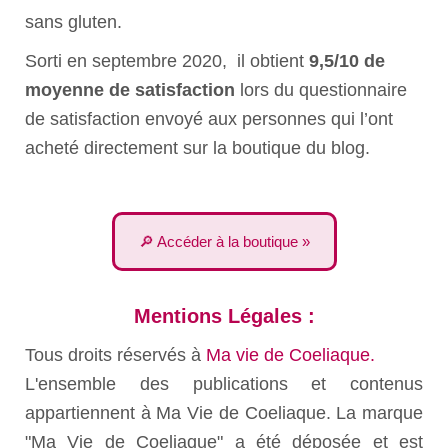
sans gluten.
Sorti en septembre 2020, il obtient
9,5/10 de
moyenne de satisfaction
lors du questionnaire
de satisfaction envoyé aux personnes qui l’ont
acheté directement sur la boutique du blog.
🔎 Accéder à la boutique »
Mentions Légales :
Tous droits réservés à
Ma vie de Coeliaque.
L'ensemble des publications et contenus
appartiennent à Ma Vie de Coeliaque. La marque
"Ma Vie de Coeliaque" a été déposée et est