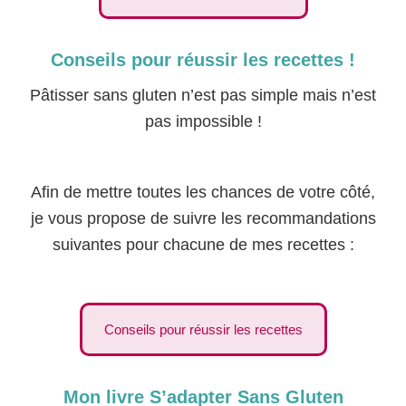
Conseils pour réussir les recettes !
Pâtisser sans gluten n’est pas simple mais n’est
pas impossible !
Afin de mettre toutes les chances de votre côté,
je vous propose de suivre les recommandations
suivantes pour chacune de mes recettes :
Conseils pour réussir les recettes
Mon livre S’adapter Sans Gluten