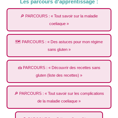
Les parcours d’apprentissage :
🔎 PARCOURS : « Tout savoir sur la maladie
coeliaque »
🗺️ PARCOURS : « Des astuces pour mon régime
sans gluten »
🍰 PARCOURS : « Découvrir des recettes sans
gluten (liste des recettes) »
🔎 PARCOURS : « Tout savoir sur les complications
de la maladie coeliaque »