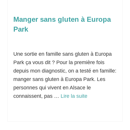
Manger sans gluten à Europa
Park
Classé dans :
Idées sorties
|
4
Une sortie en famille sans gluten à Europa
Park ça vous dit ? Pour la première fois
depuis mon diagnostic, on a testé en famille:
manger sans gluten à Europa Park. Les
personnes qui vivent en Alsace le
connaissent, pas …
Lire la suite­­
Alsace