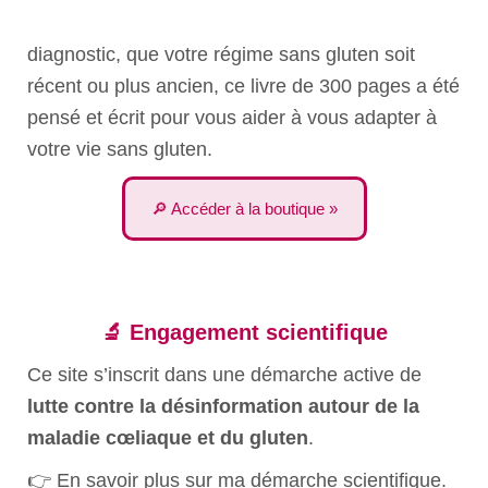
diagnostic, que votre régime sans gluten soit
récent ou plus ancien, ce livre de 300 pages a été
pensé et écrit pour vous aider à vous adapter à
votre vie sans gluten.
🔎 Accéder à la boutique »
🔬 Engagement scientifique
Ce site s’inscrit dans une démarche active de
lutte contre la désinformation autour de la
maladie cœliaque et du gluten
.
👉
En savoir plus sur ma démarche scientifique.