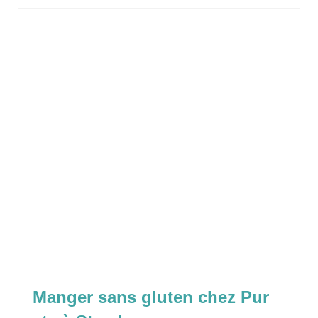
Manger sans gluten chez Pur