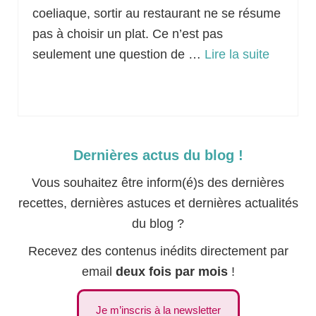
coeliaque, sortir au restaurant ne se résume
pas à choisir un plat. Ce n’est pas
seulement une question de …
Lire la suite­­
Astuces
Dernières actus du blog !
Vous souhaitez être inform(é)s des dernières
recettes, dernières astuces et dernières actualités
du blog ?
Recevez des contenus inédits directement par
email
deux fois par mois
!
Je m’inscris à la newsletter