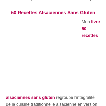
50 Recettes Alsaciennes Sans Gluten
Mon
livre
50
recettes
alsaciennes sans gluten
regroupe l’intégralité
de la cuisine traditionnelle alsacienne en version