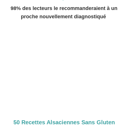
98% des lecteurs le recommanderaient à un
proche nouvellement diagnostiqué
50 Recettes Alsaciennes Sans Gluten