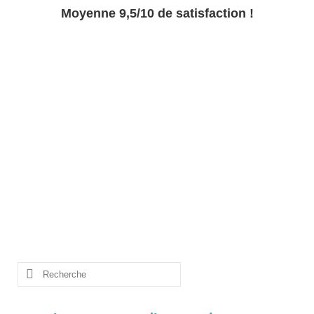
Moyenne 9,5/10 de satisfaction !
Rechercher
: