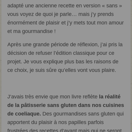
adapté une ancienne recette en version « sans »
vous voyez de quoi je parle… mais j’y prends
énormément de plaisir et j’y mets tout mon amour
et ma gourmandise !
Après une grande période de réflexion, j’ai pris la
décision de refuser l’édition classique pour ce
projet. Je vous explique plus bas les raisons de
ce choix, je suis sûre qu’elles vont vous plaire.
J’avais très envie que mon livre reflète
la réalité
de la pâtisserie sans gluten dans nos cuisines
de coeliaque.
Des gourmandises sans gluten qui
apportent du plaisir à nos papilles parfois
frustrées des recettes d’avant mais qui ne seront