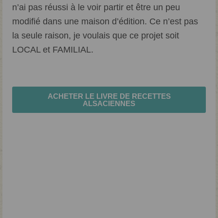
n’ai pas réussi à le voir partir et être un peu
modifié dans une maison d’édition. Ce n’est pas
la seule raison, je voulais que ce projet soit
LOCAL et FAMILIAL.
ACHETER LE LIVRE DE RECETTES
ALSACIENNES