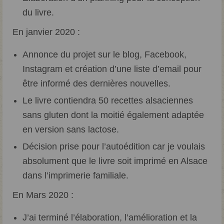
du livre.
En janvier 2020 :
Annonce du projet sur le blog, Facebook,
Instagram et création d’une liste d’email pour
être informé des dernières nouvelles.
Le livre contiendra 50 recettes alsaciennes
sans gluten dont la moitié également adaptée
en version sans lactose.
Décision prise pour l’autoédition car je voulais
absolument que le livre soit imprimé en Alsace
dans l’imprimerie familiale.
En Mars 2020 :
J’ai terminé l’élaboration, l’amélioration et la