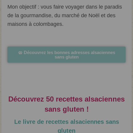
Mon objectif : vous faire voyager dans le paradis
de la gourmandise, du marché de Noël et des
maisons à colombages.
🥨 Découvrez les bonnes adresses alsaciennes
sans gluten
Découvrez 50 recettes alsaciennes
sans gluten !
Le livre de recettes alsaciennes sans
gluten