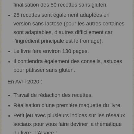
finalisation des 50 recettes sans gluten.
25 recettes sont également adaptées en
version sans lactose (pour les autres certaines
sont adaptables, d’autres difficilement car
l’ingrédient principale est le fromage).
Le livre fera environ 130 pages.
Il contiendra également des conseils, astuces
pour pâtisser sans gluten.
En Avril 2020 :
Travail de rédaction des recettes.
Réalisation d’une première maquette du livre.
Petit jeu avec plusieurs indices sur les réseaux
sociaux pour vous faire deviner la thématique
du livre : l’Alsace !