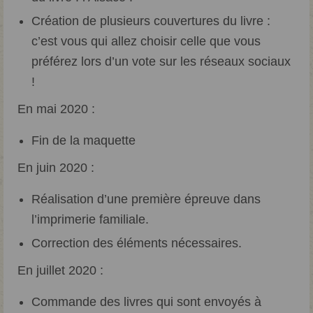
Création de plusieurs couvertures du livre :
c’est vous qui allez choisir celle que vous
préférez lors d’un vote sur les réseaux sociaux
!
En mai 2020 :
Fin de la maquette
En juin 2020 :
Réalisation d’une première épreuve dans
l’imprimerie familiale.
Correction des éléments nécessaires.
En juillet 2020 :
Commande des livres qui sont envoyés à