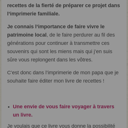
recettes de la fierté de préparer ce projet dans
l’imprimerie familiale.
Je connais l’importance de faire vivre le
patrimoine local
, de le faire perdurer au fil des
générations pour continuer à transmettre ces
souvenirs qui sont les miens mais qui j’en suis
sûre vous replongent dans les vôtres.
C’est donc dans l’imprimerie de mon papa que je
souhaite faire éditer mon livre de recettes !
Une envie de vous faire voyager à travers
un livre.
Je voulais que ce livre vous donne la possibilité