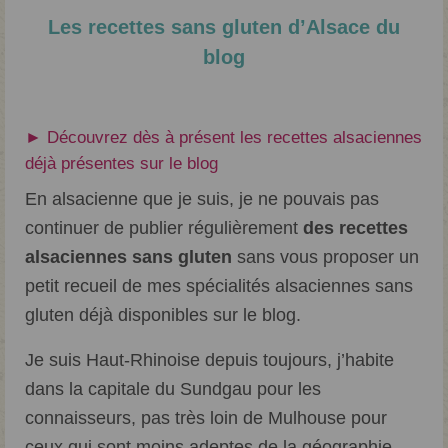
Les recettes sans gluten d’Alsace du
blog
► Découvrez dès à présent les recettes alsaciennes
déjà présentes sur le blog
En alsacienne que je suis, je ne pouvais pas
continuer de publier régulièrement
des recettes
alsaciennes sans gluten
sans vous proposer un
petit recueil de mes spécialités alsaciennes sans
gluten déjà disponibles sur le blog.
Je suis Haut-Rhinoise depuis toujours, j’habite
dans la capitale du Sundgau pour les
connaisseurs, pas très loin de Mulhouse pour
ceux qui sont moins adeptes de la géographie