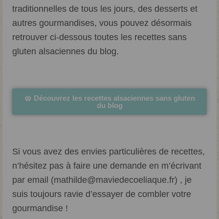
traditionnelles de tous les jours, des desserts et
autres gourmandises, vous pouvez désormais
retrouver ci-dessous toutes les recettes sans
gluten alsaciennes du blog.
🥨 Découvrez les recettes alsaciennes sans gluten
du blog
Si vous avez des envies particulières de recettes,
n’hésitez pas à faire une demande en m’écrivant
par email (mathilde@maviedecoeliaque.fr) , je
suis toujours ravie d’essayer de combler votre
gourmandise !