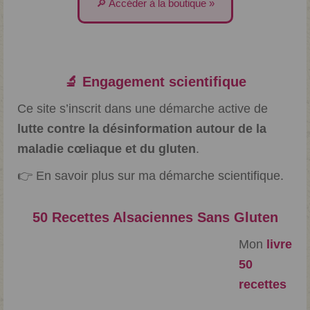
🔎 Accéder à la boutique »
🔬 Engagement scientifique
Ce site s’inscrit dans une démarche active de
lutte contre la désinformation autour de la
maladie cœliaque et du gluten
.
👉
En savoir plus sur ma démarche scientifique.
50 Recettes Alsaciennes Sans Gluten
Mon
livre
50
recettes