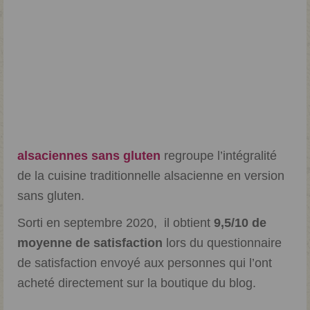
alsaciennes sans gluten
regroupe l’intégralité
de la cuisine traditionnelle alsacienne en version
sans gluten.
Sorti en septembre 2020, il obtient
9,5/10 de
moyenne de satisfaction
lors du questionnaire
de satisfaction envoyé aux personnes qui l’ont
acheté directement sur la boutique du blog.