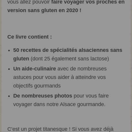
vous allez pouvoir
faire voyager vos proches en
version sans gluten en 2020 !
Ce livre contient :
50 recettes de spécialités alsaciennes sans
gluten
(dont 25 également sans lactose)
Un aide-culinaire
avec de nombreuses
astuces pour vous aider à atteindre vos
objectifs gourmands
De nombreuses photos
pour vous faire
voyager dans notre Alsace gourmande.
C’est un projet titanesque ! Si vous avez déjà