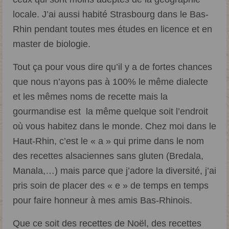
locale. J’ai aussi habité Strasbourg dans le Bas-
Rhin pendant toutes mes études en licence et en
master de biologie.
Tout ça pour vous dire qu’il y a de fortes chances
que nous n’ayons pas à 100% le même dialecte
et les mêmes noms de recette mais la
gourmandise est la même quelque soit l’endroit
où vous habitez dans le monde. Chez moi dans le
Haut-Rhin, c’est le « a » qui prime dans le nom
des recettes alsaciennes sans gluten (Bredala,
Manala,…) mais parce que j’adore la diversité, j’ai
pris soin de placer des « e » de temps en temps
pour faire honneur à mes amis Bas-Rhinois.
Que ce soit des recettes de Noël, des recettes