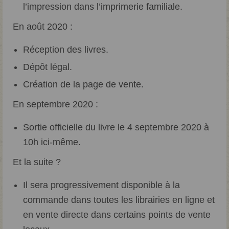
l’impression dans l’imprimerie familiale.
En août 2020 :
Réception des livres.
Dépôt légal.
Création de la page de vente.
En septembre 2020 :
Sortie officielle du livre le 4 septembre 2020 à
10h ici-même.
Et la suite ?
Il sera progressivement disponible à la
commande dans toutes les librairies en ligne et
en vente directe dans certains points de vente