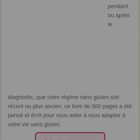
pendant
ou après
le
diagnostic, que votre régime sans gluten soit
récent ou plus ancien, ce livre de 300 pages a été
pensé et écrit pour vous aider à vous adapter à
votre vie sans gluten.