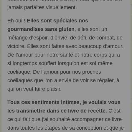
jamais parfaites visuellement.
Eh oui !
Elles sont spéciales nos
gourmandises sans gluten
, elles sont un
mélange d’espoir, d’envie, de défi, de combat, de
victoire. Elles sont faites avec beaucoup d’amour.
De l’amour pour notre santé et notre corps qui a
si longtemps souffert lorsqu’on est soi-même
coeliaque. De l’amour pour nos proches
coeliaques que l’on a envie de voir se régaler, à
qui on veut faire plaisir.
Tous ces sentiments intimes, je voulais vous
les transmettre dans ce livre de recette.
C’est
ce qui fait que j’ai souhaité accompagner ce livre
dans toutes les étapes de sa conception et que je