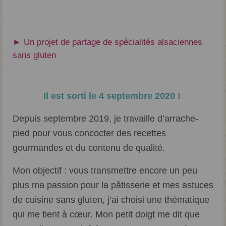
► Un projet de partage de spécialités alsaciennes
sans gluten
Il est sorti le 4 septembre 2020 !
Depuis septembre 2019, je travaille d’arrache-
pied pour vous concocter des recettes
gourmandes et du contenu de qualité.
Mon objectif : vous transmettre encore un peu
plus ma passion pour la pâtisserie et mes astuces
de cuisine sans gluten, j’ai choisi une thématique
qui me tient à cœur. Mon petit doigt me dit que