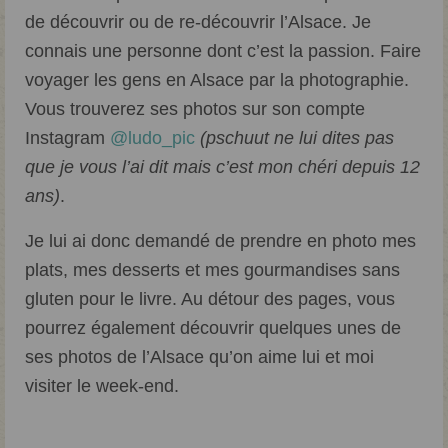
de découvrir ou de re-découvrir l’Alsace. Je
connais une personne dont c’est la passion. Faire
voyager les gens en Alsace par la photographie.
Vous trouverez ses photos sur son compte
Instagram
@ludo_pic
(pschuut ne lui dites pas
que je vous l’ai dit mais c’est mon chéri depuis 12
ans)
.
Je lui ai donc demandé de prendre en photo mes
plats, mes desserts et mes gourmandises sans
gluten pour le livre. Au détour des pages, vous
pourrez également découvrir quelques unes de
ses photos de l’Alsace qu’on aime lui et moi
visiter le week-end.