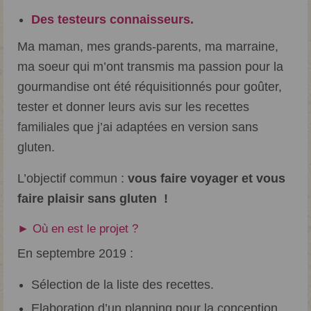
Des testeurs connaisseurs.
Ma maman, mes grands-parents, ma marraine,
ma soeur qui m’ont transmis ma passion pour la
gourmandise ont été réquisitionnés pour goûter,
tester et donner leurs avis sur les recettes
familiales que j’ai adaptées en version sans
gluten.
L’objectif commun :
vous faire voyager et vous
faire plaisir sans gluten !
► Où en est le projet ?
En septembre 2019 :
Sélection de la liste des recettes.
Elaboration d’un planning pour la conception