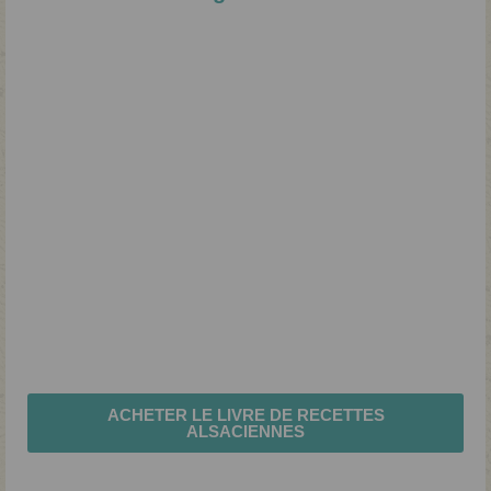
ACHETER LE LIVRE DE RECETTES
ALSACIENNES